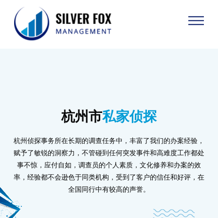
杭州市
私家侦探
杭州侦探事务所在长期的调查任务中，丰富了我们的办案经验，
赋予了敏锐的洞察力，不管碰到任何突发事件和高难度工作都处
事不惊，应付自如，调查员的个人素质，文化修养和办案的效
率，经验都不会逊色于同类机构，受到了客户的信任和好评，在
全国同行中有较高的声誉。