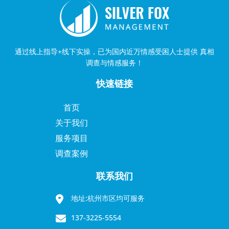
通过线上指导+线下实操，已为国内近万情感受困人士提供 真相
调查与情感服务！
快速链接
首页
关于我们
服务项目
调查案例
联系我们
地址:杭州市区均可服务
137-3225-5554