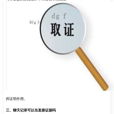
挥证明作用。
三、聊天记录可以当直接证据吗