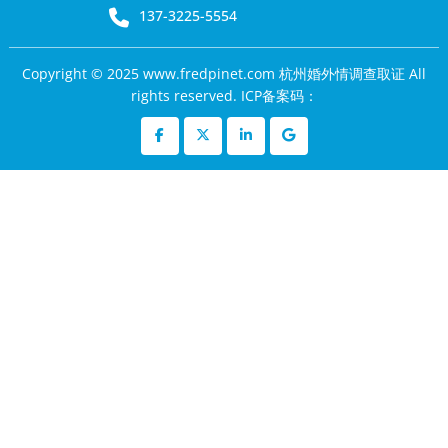
137-3225-5554
Copyright © 2025 www.fredpinet.com 杭州婚外情调查取证 All
rights reserved. ICP备案码：