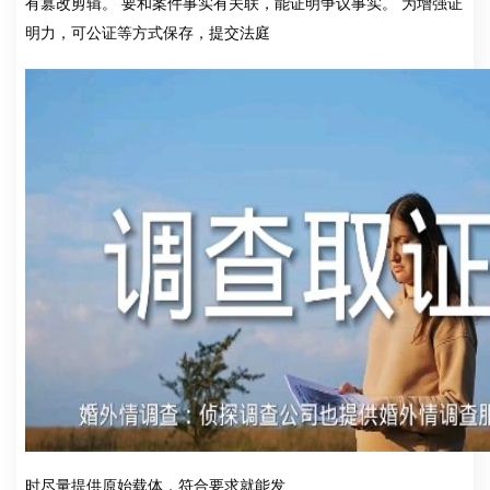
有篡改剪辑。 要和案件事实有关联，能证明争议事实。 为增强证
明力，可公证等方式保存，提交法庭
时尽量提供原始载体，符合要求就能发