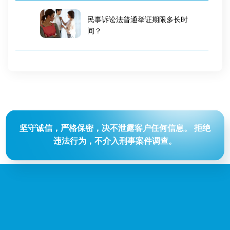
民事诉讼法普通举证期限多长时
间？
坚守诚信，严格保密，决不泄露客户任何信息。
拒绝
违法行为，不介入刑事案件调查。