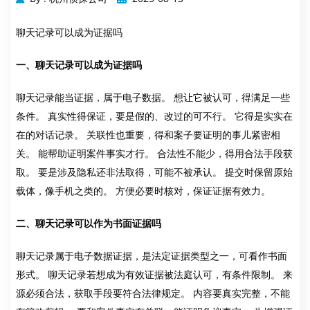
聊天记录可以成为证据吗
一、聊天记录可以成为证据吗
聊天记录能当证据，属于电子数据。 想让它被认可，得满足一些
条件。 真实性得保证，要是假的、改过的可不行。 它得是实实在
在的对话记录。 关联性也重要，得和案子要证明的事儿紧密相
关。 能帮助证明案件事实才行。 合法性不能少，得用合法手段获
取。 要是涉及隐私还非法取得，可能不被承认。 提交时保留原始
载体，像手机之类的。 方便必要时核对，保证证据有效力。
二、聊天记录可以作为书面证据吗
聊天记录属于电子数据证据，是法定证据类型之一，可看作书面
形式。 聊天记录若想成为有效证据被法庭认可，有条件限制。 来
源必须合法，获取手段要符合法律规定。 内容要真实完整，不能