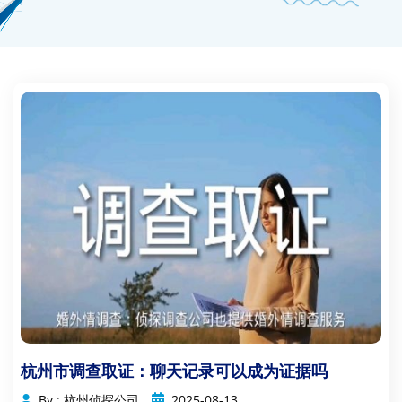
杭州市调查取证：聊天记录可以成为证据吗
By : 杭州侦探公司
2025-08-13