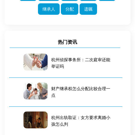
继承人
分配
遗嘱
热门资讯
杭州侦探事务所：二次庭审还能
举证吗
财产继承权怎么分配比较合理一
点
杭州出轨取证：女方要求离婚小
孩怎么判