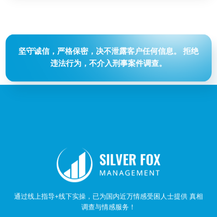
坚守诚信，严格保密，决不泄露客户任何信息。
拒绝
违法行为，不介入刑事案件调查。
通过线上指导+线下实操，已为国内近万情感受困人士提供 真相
调查与情感服务！