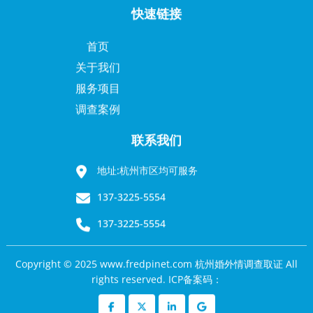
快速链接
首页
关于我们
服务项目
调查案例
联系我们
地址:杭州市区均可服务
137-3225-5554
137-3225-5554
Copyright © 2025 www.fredpinet.com 杭州婚外情调查取证 All
rights reserved. ICP备案码：