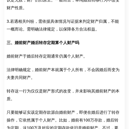
财产性质。
3.若遇相关纠纷，需依据具体情况与证据来判定财产归属，不能
一概而论。需明确法律规定，以保障各方合法权益。
三、婚前财产婚后转存定期算个人财产吗
婚前财产于婚后转存定期通常仍属个人财产。
法律明确规定，婚前财产本就属于个人所有，不会因婚后而变为
夫妻共同财产。
转存这一行为仅仅是财产形式的改变，并未影响其婚前财产的本
质。
只要能够证实该定期存款源自婚前财产，即便在婚后进行了转存
操作，它依然属于个人财产。比如，婚前有100万存款，婚后转
为定期，这100万及对应的定期存款依旧是婚前财产。不过，要