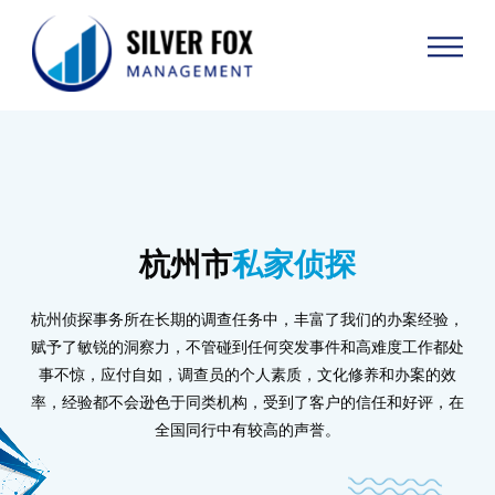
杭州市
私家侦探
杭州侦探事务所在长期的调查任务中，丰富了我们的办案经验，
赋予了敏锐的洞察力，不管碰到任何突发事件和高难度工作都处
事不惊，应付自如，调查员的个人素质，文化修养和办案的效
率，经验都不会逊色于同类机构，受到了客户的信任和好评，在
全国同行中有较高的声誉。