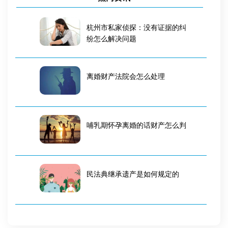
杭州市私家侦探：没有证据的纠
纷怎么解决问题
离婚财产法院会怎么处理
哺乳期怀孕离婚的话财产怎么判
民法典继承遗产是如何规定的