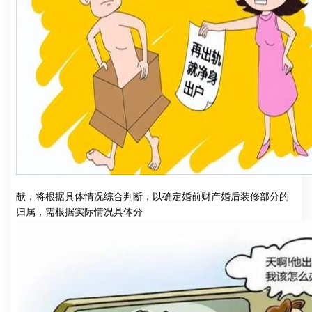
献，将根据具体情况综合判断，以确定婚前财产婚后装修部分的
归属，需根据实际情况具体分