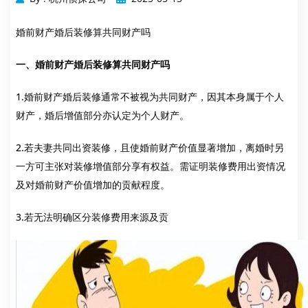
婚前财产婚后装修算共同财产吗
一、婚前财产婚后装修算共同财产吗
1.婚前财产婚后装修通常不被视为共同财产，因其本身属于个人
财产，婚后增值部分亦认定为个人财产。
2.若夫妻共同出资装修，且使婚前财产价值显著增加，离婚时另
一方可主张对装修增值部分享有权益。需证明装修费用出资情况
及对婚前财产价值增加的贡献程度。
3.若无法明确区分装修费用来源及贡