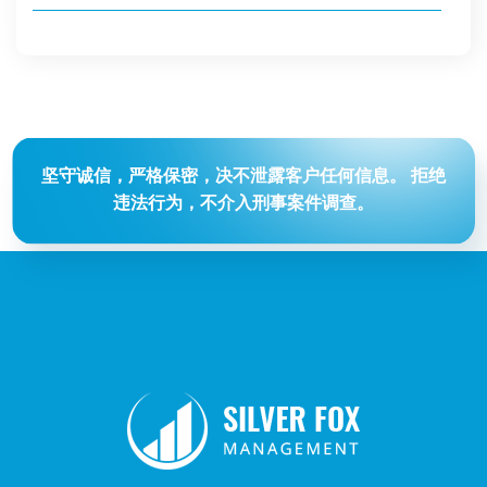
坚守诚信，严格保密，决不泄露客户任何信息。
拒绝
违法行为，不介入刑事案件调查。