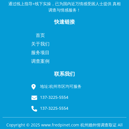
通过线上指导+线下实操，已为国内近万情感受困人士提供 真相
调查与情感服务！
快速链接
首页
关于我们
服务项目
调查案例
联系我们
地址:杭州市区均可服务
137-3225-5554
137-3225-5554
Copyright © 2025 www.fredpinet.com 杭州婚外情调查取证 All