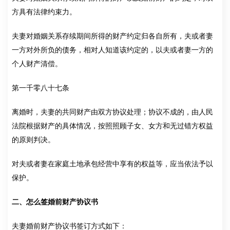
方具有法律约束力。
夫妻对婚姻关系存续期间所得的财产约定归各自所有，夫或者妻
一方对外所负的债务，相对人知道该约定的，以夫或者妻一方的
个人财产清偿。
第一千零八十七条
离婚时，夫妻的共同财产由双方协议处理；协议不成的，由人民
法院根据财产的具体情况，按照照顾子女、女方和无过错方权益
的原则判决。
对夫或者妻在家庭土地承包经营中享有的权益等，应当依法予以
保护。
二、怎么签婚前财产协议书
夫妻婚前财产协议书签订方式如下：