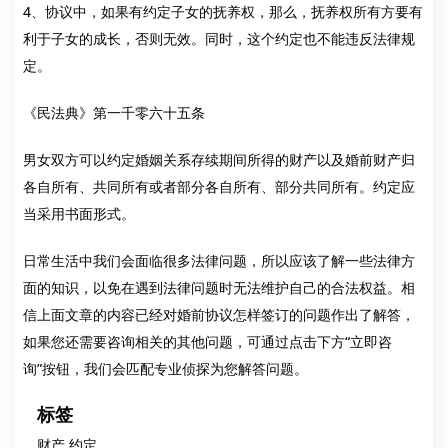
4、协议中，如果有约定子女的抚养权，那么，抚养权所有方要有
利于子女的成长，否则无效。同时，这个约定也不能违反法律规
定。
《民法典》第一千零六十五条
男女双方可以约定婚姻关系存续期间所得的财产以及婚前财产归
各自所有、共同所有或者部分各自所有、部分共同所有。约定应
当采用书面形式。
日常生活中我们会面临很多法律问题，所以应该了解一些法律方
面的知识，以免在遇到法律问题时无法维护自己的合法权益。相
信上面文章的内容已经对婚前协议怎样签订的问题作出了解答，
如果您还需要咨询相关的其他问题，可通过点击下方“立即咨
询”按钮，我们会匹配专业侦探为您解答问题。
标签
财产,约定