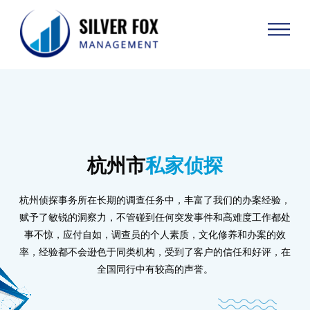
杭州市
私家侦探
杭州侦探事务所在长期的调查任务中，丰富了我们的办案经验，
赋予了敏锐的洞察力，不管碰到任何突发事件和高难度工作都处
事不惊，应付自如，调查员的个人素质，文化修养和办案的效
率，经验都不会逊色于同类机构，受到了客户的信任和好评，在
全国同行中有较高的声誉。