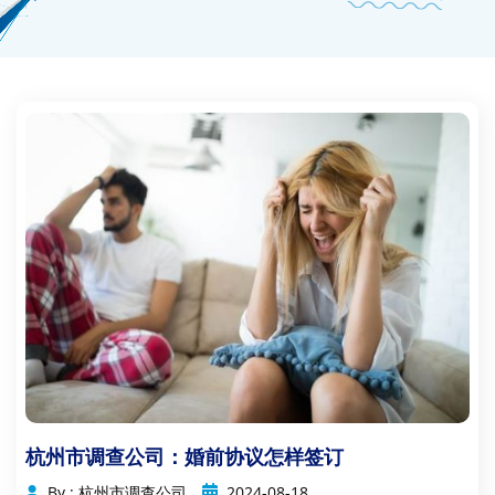
杭州市调查公司：婚前协议怎样签订
By : 杭州市调查公司
2024-08-18