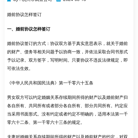
婚前协议怎样签订
一、婚前协议怎样签订
婚前协议签订的方式：协议双方基于真实意思表示，就关于婚前
的财产、债务等相关问题予以协商一致，并依法采取合同书形式
予以记录。双方签字，写明时间。只要协议不违反法律规定，即
可依法生效。
《中华人民共和国民法典》第一千零六十五条
男女双方可以约定婚姻关系存续期间所得的财产以及婚前财产归
各自所有、共同所有或者部分各自所有、部分共同所有。约定应
当采用书面形式。没有约定或者约定不明确的，适用本法第一千
零六十二条、第一千零六十三条的规定。
夫妻对婚姻关系存续期间所得的财产以及婚前财产的约定，对双