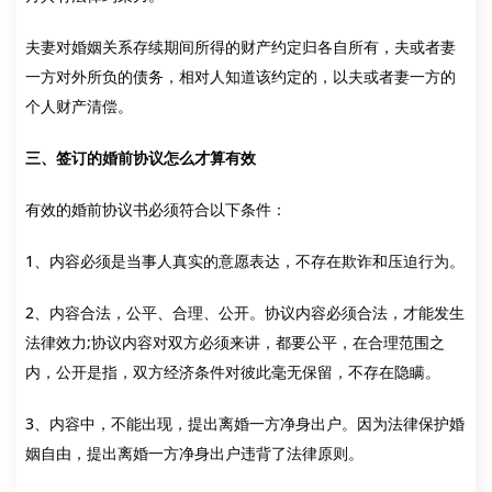
夫妻对婚姻关系存续期间所得的财产约定归各自所有，夫或者妻
一方对外所负的债务，相对人知道该约定的，以夫或者妻一方的
个人财产清偿。
三、签订的婚前协议怎么才算有效
有效的婚前协议书必须符合以下条件：
1、内容必须是当事人真实的意愿表达，不存在欺诈和压迫行为。
2、内容合法，公平、合理、公开。协议内容必须合法，才能发生
法律效力;协议内容对双方必须来讲，都要公平，在合理范围之
内，公开是指，双方经济条件对彼此毫无保留，不存在隐瞒。
3、内容中，不能出现，提出离婚一方净身出户。因为法律保护婚
姻自由，提出离婚一方净身出户违背了法律原则。