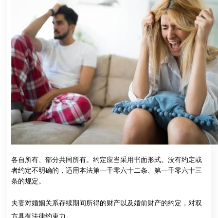
各自所有、部分共同所有。约定应当采用书面形式。没有约定或
者约定不明确的，适用本法第一千零六十二条、第一千零六十三
条的规定。
夫妻对婚姻关系存续期间所得的财产以及婚前财产的约定，对双
方具有法律约束力。