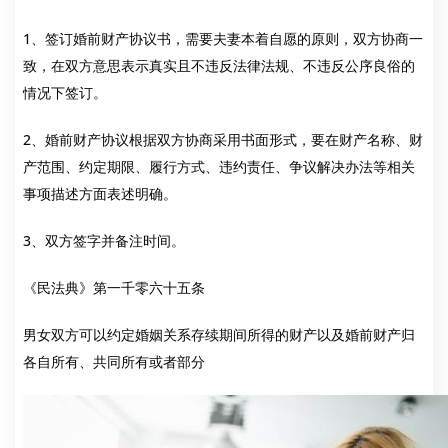
1、签订婚前财产协议书，需要夫妻本着自愿的原则，双方协商一
致，在双方意思表示真实且不违反法律法规、不违反公序良俗的
情况下签订。
2、婚前财产协议根据双方协商采用书面形式，要在财产名称、财
产范围、约定期限、履行方式、违约责任、争议解决办法等相关
事项描述方面表述明确。
3、双方签字并备注时间。
《民法典》第一千零六十五条
男女双方可以约定婚姻关系存续期间所得的财产以及婚前财产归
各自所有、共同所有或者部分